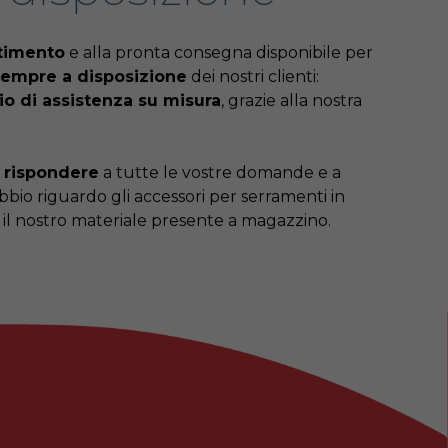
rtimento
e alla pronta consegna disponibile per
sempre a disposizione
dei nostri clienti:
io di assistenza su misura
, grazie alla nostra
 rispondere
a tutte le vostre domande e a
ubbio riguardo gli accessori per serramenti in
o il nostro materiale presente a magazzino.