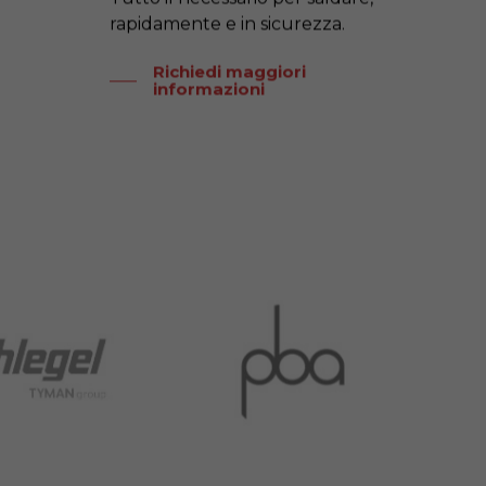
rapidamente e in sicurezza.
Richiedi maggiori
informazioni