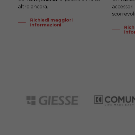
altro ancora.
accessori
scorrevoli
Richiedi maggiori
informazioni
Rich
info